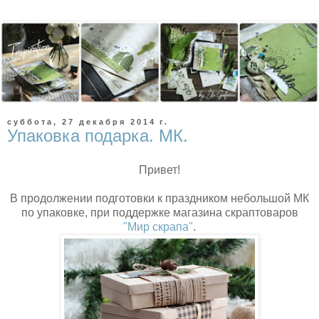
суббота, 27 декабря 2014 г.
Упаковка подарка. МК.
Привет!
В продолжении подготовки к праздником небольшой МК
по упаковке, при поддержке магазина скраптоваров
"Мир скрапа"
.