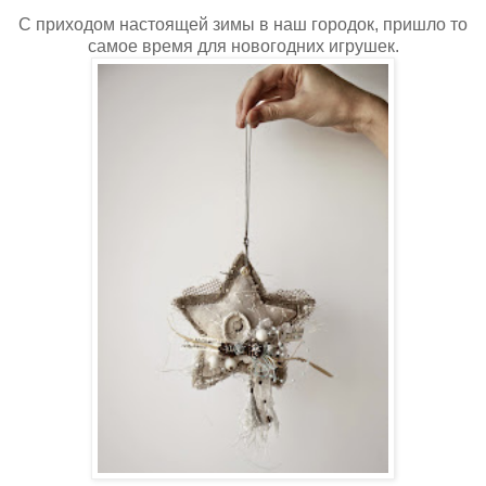
С приходом настоящей зимы в наш городок, пришло то
самое время для новогодних игрушек.