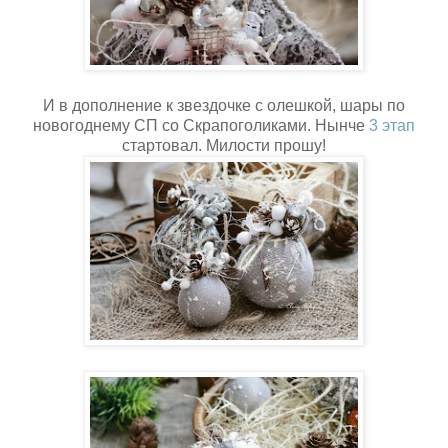
И в дополнение к звездочке с олешкой, шары по
новогоднему СП со Скрапоголиками. Нынче
3 этап
стартовал. Милости прошу!