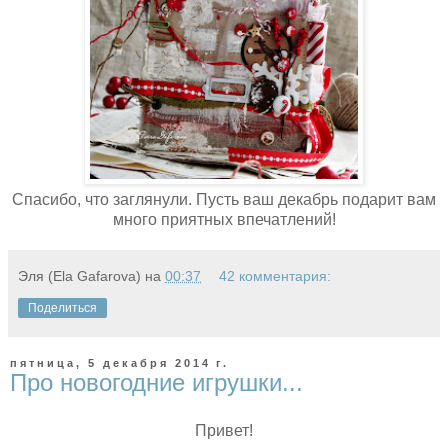
Спасибо, что заглянули. Пусть ваш декабрь подарит вам
много приятных впечатлений!
Эля (Ela Gafarova)
на
00:37
42 комментария:
Поделиться
пятница, 5 декабря 2014 г.
Про новогодние игрушки...
Привет!