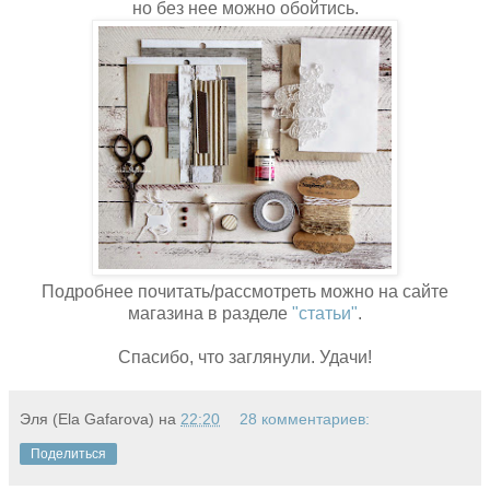
но без нее можно обойтись.
Подробнее почитать/рассмотреть можно на сайте
магазина в разделе
"статьи"
.
Спасибо, что заглянули. Удачи!
Эля (Ela Gafarova)
на
22:20
28 комментариев:
Поделиться