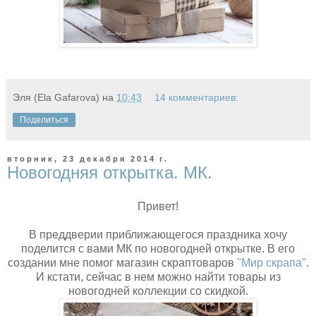
Эля (Ela Gafarova)
на
10:43
14 комментариев:
Поделиться
вторник, 23 декабря 2014 г.
Новогодняя открытка. МК.
Привет!
В преддверии приближающегося праздника хочу
поделится с вами МК по новогодней открытке. В его
создании мне помог магазин скраптоваров
"Мир скрапа"
.
И кстати, сейчас в нем можно найти товары из
новогодней коллекции со скидкой.