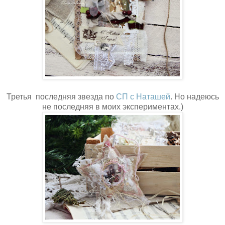
Третья последняя звезда по
СП с Наташей
. Но надеюсь
не последняя в моих экспериментах.)