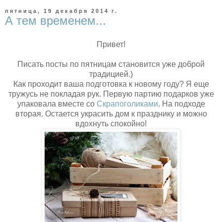
пятница, 19 декабря 2014 г.
А тем временем...
Привет!
Писать посты по пятницам становится уже доброй
традицией.)
Как проходит ваша подготовка к новому году? Я еще
тружусь не покладая рук. Первую партию подарков уже
упаковала вместе со
Скрапоголиками
. На подходе
вторая. Остается украсить дом к празднику и можно
вдохнуть спокойно!