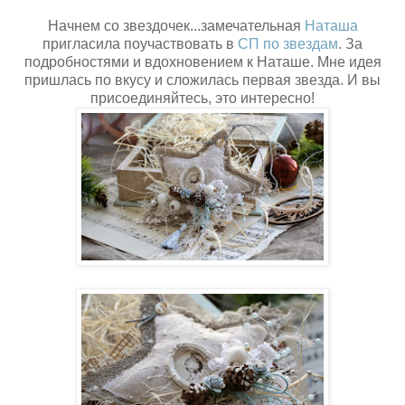
Начнем со звездочек...замечательная
Наташа
пригласила поучаствовать в
СП по звездам
. За
подробностями и вдохновением к Наташе. Мне идея
пришлась по вкусу и сложилась первая звезда. И вы
присоединяйтесь, это интересно!