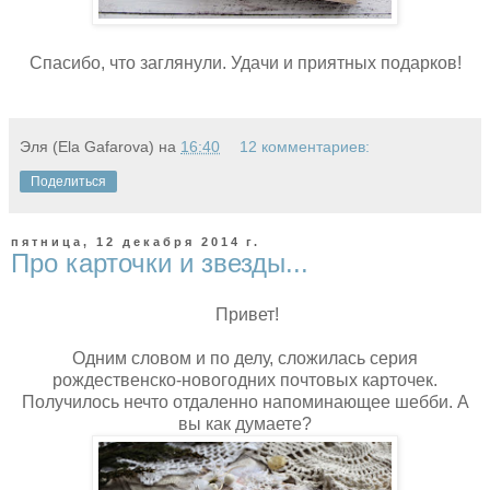
Спасибо, что заглянули. Удачи и приятных подарков!
Эля (Ela Gafarova)
на
16:40
12 комментариев:
Поделиться
пятница, 12 декабря 2014 г.
Про карточки и звезды...
Привет!
Одним словом и по делу, сложилась серия
рождественско-новогодних почтовых карточек.
Получилось нечто отдаленно напоминающее шебби. А
вы как думаете?