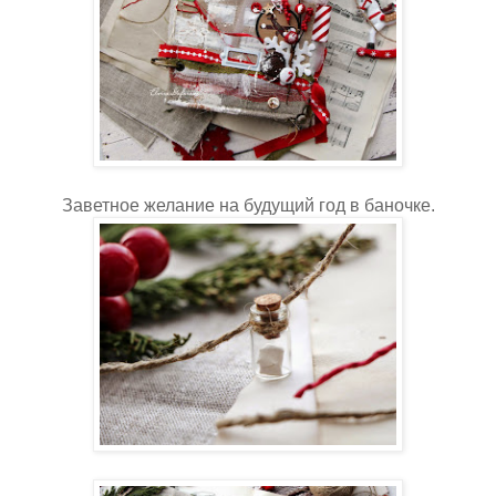
Заветное желание на будущий год в баночке.