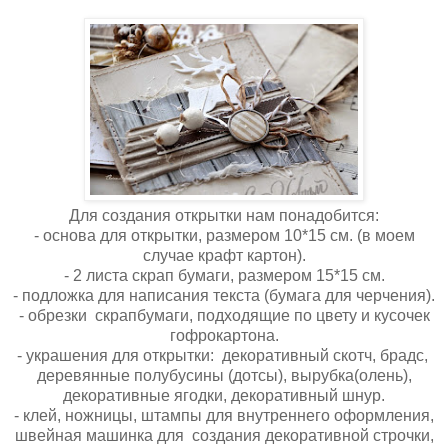
Для создания открытки нам понадобится:
- основа для открытки, размером 10*15 см. (в моем
случае крафт картон).
- 2 листа скрап бумаги, размером 15*15 см.
- подложка для написания текста (бумага для черчения).
- обрезки скрапбумаги, подходящие по цвету и кусочек
гофрокартона.
- украшения для открытки: декоративный скотч, брадс,
деревянные полубусины (дотсы), вырубка(олень),
декоративные ягодки, декоративный шнур.
- клей, ножницы, штампы для внутреннего оформления,
швейная машинка для создания декоративной строчки,