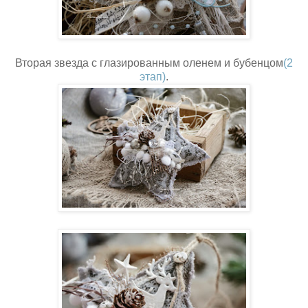
Вторая звезда с глазированным оленем и бубенцом
(2
этап)
.